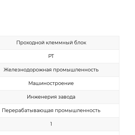
Проходной клеммный блок
PT
Железнодорожная промышленность
Машиностроение
Инженерия завода
Перерабатывающая промышленность
1