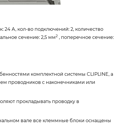
: 24 А, кол-во подключений: 2, количество
2
альное сечение: 2,5 мм
, поперечное сечение:
бенностями комплектной системы CLIPLINE, а
ем проводников с наконечниками или
оляют прокладывать проводку в
нальном вале все клеммные блоки оснащены