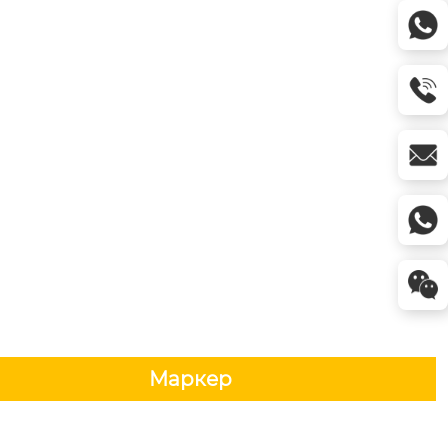
Маркер