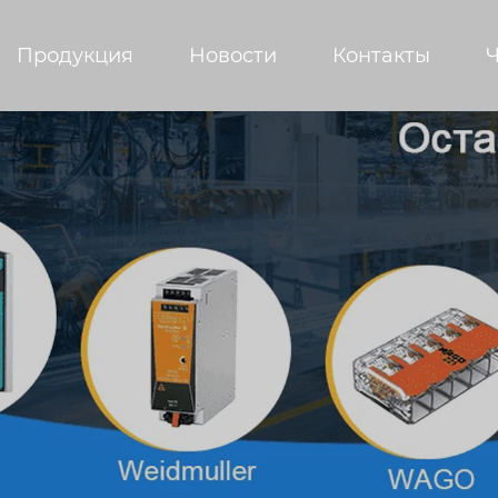
Продукция
Новости
Контакты