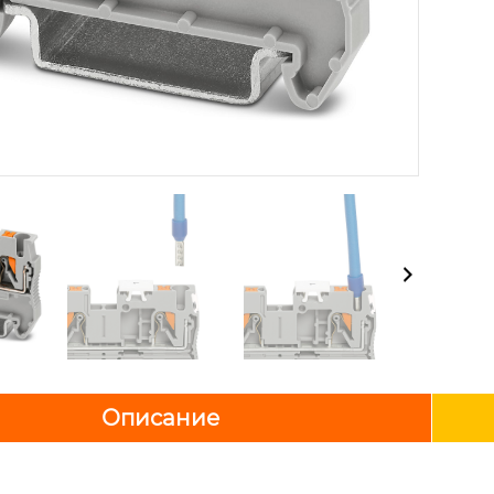
Описание