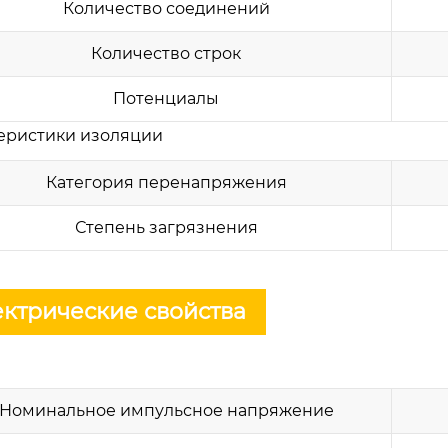
Количество соединений
Количество строк
Потенциалы
еристики изоляции
Категория перенапряжения
Степень загрязнения
ктрические свойства
Номинальное импульсное напряжение