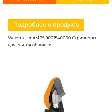
Подробнее о продукте
Weidmuller AM 25 9001540000 Стрипперы
для снятия обшивки