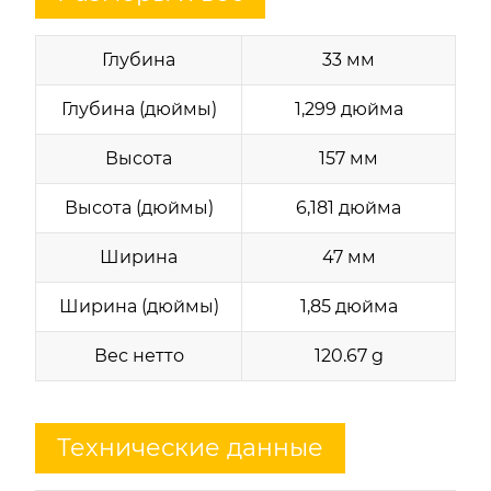
Глубина
33 мм
Глубина (дюймы)
1,299 дюйма
Высота
157 мм
Высота (дюймы)
6,181 дюйма
Ширина
47 мм
Ширина (дюймы)
1,85 дюйма
Вес нетто
120.67 g
Технические данные