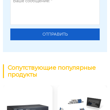
Сопутствующие популярные
продукты