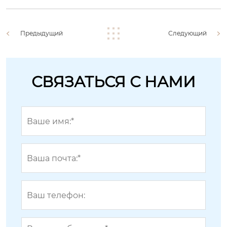
Предыдущий
Следующий
СВЯЗАТЬСЯ С НАМИ