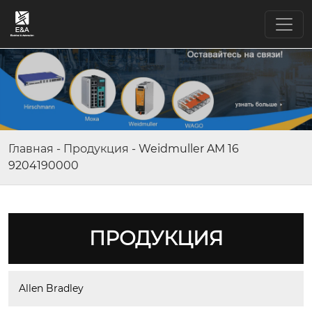
Главная
-
Продукция
-
Weidmuller AM 16
9204190000
ПРОДУКЦИЯ
Allen Bradley