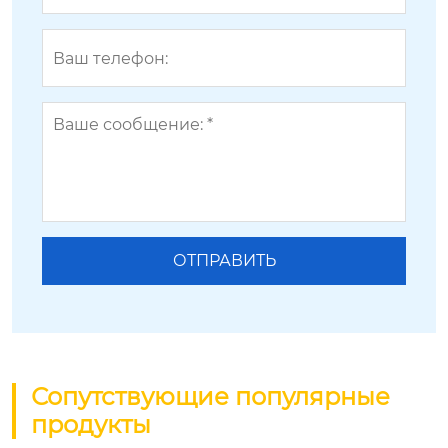
Сопутствующие популярные
продукты