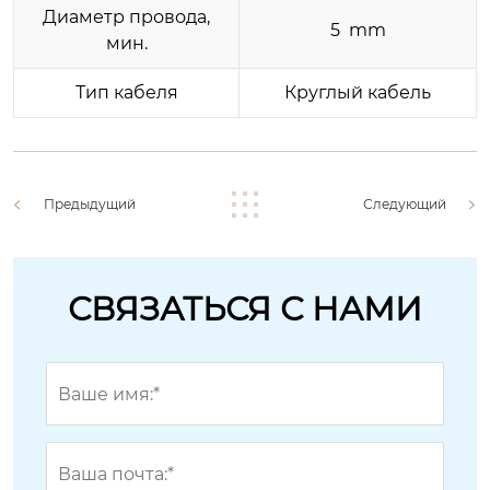
Диаметр провода,
5 mm
мин.
Тип кабеля
Круглый кабель
Предыдущий
Следующий
СВЯЗАТЬСЯ С НАМИ