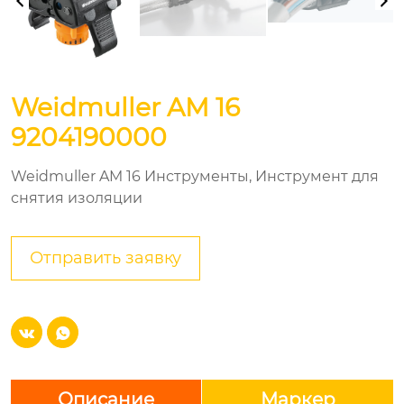
Weidmuller AM 16
9204190000
Weidmuller AM 16 Инструменты, Инструмент для
снятия изоляции
Отправить заявку


Описание
Маркер