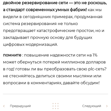
двойное резервирование сети — это не роскошь,
а стандарт современных умных фабрик!
как мы
видели в сегодняшних примерах, продуманная
система резервирования не только
предотвращает катастрофические простои, но и
закладывает прочную основу для будущих
цифровых модернизаций.
помните
: повышение надежности сети на 1%
может обернуться потерей миллионов долларов
в год! готовы ли вы преобразовать свою plc-сеть?
не стесняйтесь делиться своими мыслями или
вопросами в комментариях, давайте обсудим!
Предыдущий
Следующий