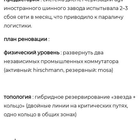
иностранного шинного завода испытывала 2–3
сбоя сети в месяц, что приводило к параличу
логистики.
план реновации
:
физический уровень
: развернуть два
независимых промышленных коммутатора
(активный: hirschmann, резервный: mosa)
топология
: гибридное резервирование «звезда +
кольцо» (двойные линии на критических путях,
одно кольцо в общих зонах)