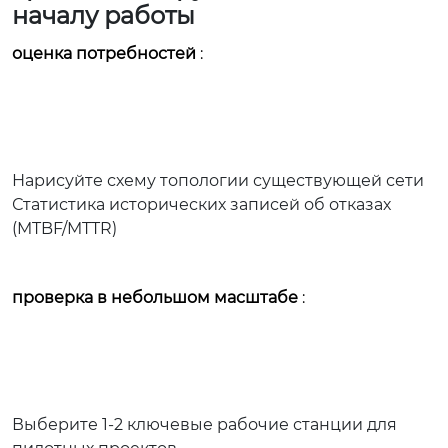
началу работы
оценка потребностей
:
Нарисуйте схему топологии существующей сети
Статистика исторических записей об отказах
(MTBF/MTTR)
проверка в небольшом масштабе
:
Выберите 1-2 ключевые рабочие станции для