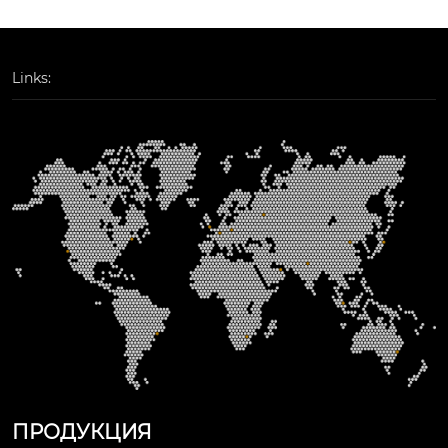
Links:
ПРОДУКЦИЯ