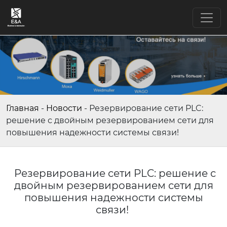
Главная
-
Новости
-
Резервирование сети PLC:
решение с двойным резервированием сети для
повышения надежности системы связи!
Резервирование сети PLC: решение с
двойным резервированием сети для
повышения надежности системы
связи!