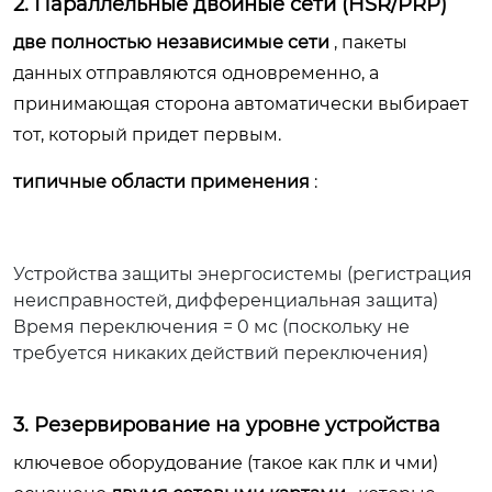
2. Параллельные двойные сети (HSR/PRP)
две полностью независимые сети
, пакеты
данных отправляются одновременно, а
принимающая сторона автоматически выбирает
тот, который придет первым.
типичные области применения
:
Устройства защиты энергосистемы (регистрация
неисправностей, дифференциальная защита)
Время переключения = 0 мс (поскольку не
требуется никаких действий переключения)
3. Резервирование на уровне устройства
ключевое оборудование (такое как плк и чми)