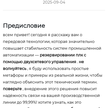
2025-09-04
Предисловие
всем привет! сегодня я расскажу вам о
передовой технологии, которая значительно
повышает стабильность систем промышленной
автоматизации —
резервировании плк с
помощью двухсетевого управления
.
не
волнуйтесь
, я буду использовать простые
метафоры и примеры из реальной жизни, чтобы
наглядно объяснить этот технический термин.
поверьте
, внедрение этого решения повысит
надёжность связи на вашей производственной
линии до 99,99%! хотите узнать, как это