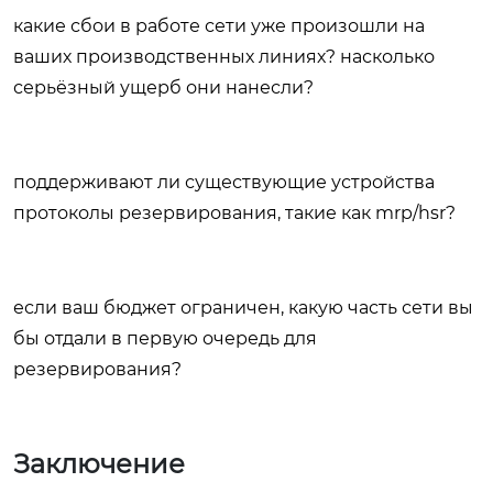
какие сбои в работе сети уже произошли на
ваших производственных линиях? насколько
серьёзный ущерб они нанесли?
поддерживают ли существующие устройства
протоколы резервирования, такие как mrp/hsr?
если ваш бюджет ограничен, какую часть сети вы
бы отдали в первую очередь для
резервирования?
Заключение