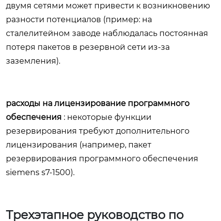
двумя сетями может привести к возникновению
разности потенциалов (пример: на
сталелитейном заводе наблюдалась постоянная
потеря пакетов в резервной сети из-за
заземления).
расходы на лицензирование программного
обеспечения
: некоторые функции
резервирования требуют дополнительного
лицензирования (например, пакет
резервирования программного обеспечения
siemens s7-1500).
Трехэтапное руководство по