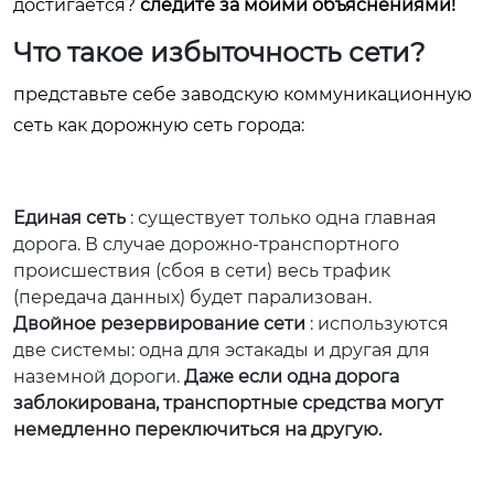
достигается?
следите за моими объяснениями!
Что такое избыточность сети?
представьте себе заводскую коммуникационную
сеть как дорожную сеть города:
Единая сеть
: существует только одна главная
дорога. В случае дорожно-транспортного
происшествия (сбоя в сети) весь трафик
(передача данных) будет парализован.
Двойное резервирование сети
: используются
две системы: одна для эстакады и другая для
наземной дороги.
Даже если одна дорога
заблокирована, транспортные средства могут
немедленно переключиться на другую.