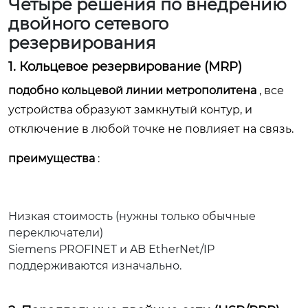
Четыре решения по внедрению
двойного сетевого
резервирования
1. Кольцевое резервирование (MRP)
подобно кольцевой линии метрополитена
, все
устройства образуют замкнутый контур, и
отключение в любой точке не повлияет на связь.
преимущества
:
Низкая стоимость (нужны только обычные
переключатели)
Siemens PROFINET и AB EtherNet/IP
поддерживаются изначально.