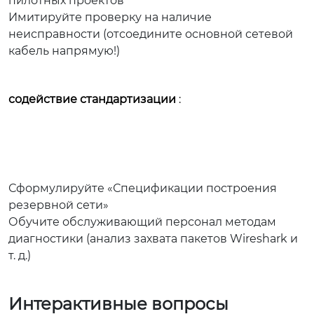
пилотных проектов
Имитируйте проверку на наличие
неисправности (отсоедините основной сетевой
кабель напрямую!)
содействие стандартизации
:
Сформулируйте «Спецификации построения
резервной сети»
Обучите обслуживающий персонал методам
диагностики (анализ захвата пакетов Wireshark и
т. д.)
Интерактивные вопросы