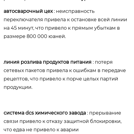
автосварочный цех
: неисправность
переключателя привела к остановке всей линии
на 45 минут, что привело к прямым убыткам в
размере 800 000 юаней.
линия розлива продуктов питания
: потеря
сетевых пакетов привела к ошибкам в передаче
рецептов, что привело к порче целых партий
продукции.
система dcs химического завода
: прерывание
связи привело к отказу защитной блокировки,
что едва не привело к аварии