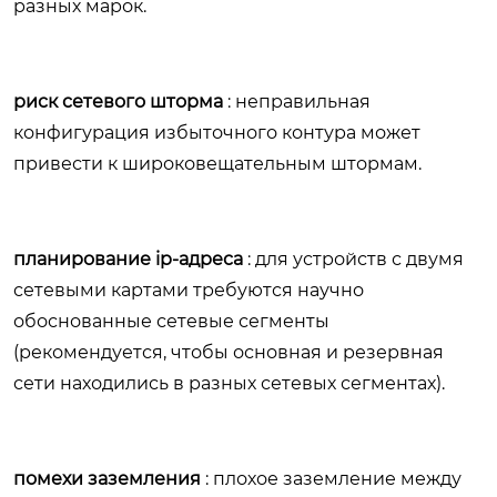
разных марок.
риск сетевого шторма
: неправильная
конфигурация избыточного контура может
привести к широковещательным штормам.
планирование ip-адреса
: для устройств с двумя
сетевыми картами требуются научно
обоснованные сетевые сегменты
(рекомендуется, чтобы основная и резервная
сети находились в разных сетевых сегментах).
помехи заземления
: плохое заземление между