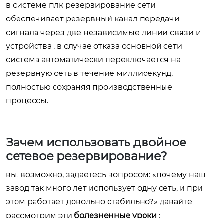
в системе плк резервирование сети
обеспечивает резервный канал передачи
сигнала через две независимые линии связи и
устройства . в случае отказа основной сети
система автоматически переключается на
резервную сеть в течение миллисекунд,
полностью сохраняя производственные
процессы.
Зачем использовать двойное
сетевое резервирование?
вы, возможно, задаетесь вопросом: «почему наш
завод так много лет использует одну сеть, и при
этом работает довольно стабильно?» давайте
рассмотрим эти
болезненные уроки
: