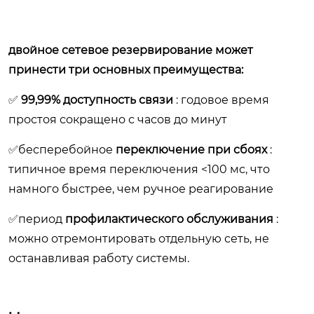
двойное сетевое резервирование может
принести три основных преимущества:
✅
99,99% доступность связи
: годовое время
простоя сокращено с часов до минут
✅бесперебойное
переключение при сбоях
:
типичное время переключения <100 мс, что
намного быстрее, чем ручное реагирование
✅период
профилактического обслуживания
:
можно отремонтировать отдельную сеть, не
останавливая работу системы.