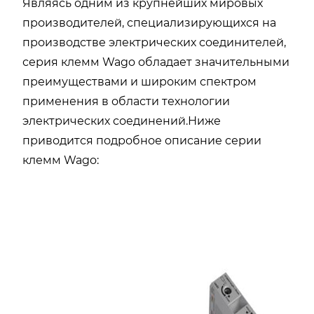
Являясь одним из крупнейших мировых
производителей, специализирующихся на
производстве электрических соединителей,
серия клемм Wago обладает значительными
преимуществами и широким спектром
применения в области технологии
электрических соединений.Ниже
приводится подробное описание серии
клемм Wago: