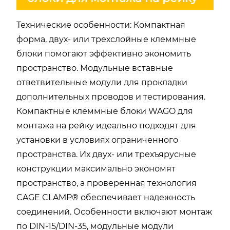
Технические особенности: Компактная
форма, двух- или трехслойные клеммные
блоки помогают эффективно экономить
пространство. Модульные вставные
ответвительные модули для прокладки
дополнительных проводов и тестирования.
Компактные клеммные блоки WAGO для
монтажа на рейку идеально подходят для
установки в условиях ограниченного
пространства. Их двух- или трехъярусные
конструкции максимально экономят
пространство, а проверенная технология
CAGE CLAMP® обеспечивает надежность
соединений. Особенности включают монтаж
по DIN-15/DIN-35, модульные модули