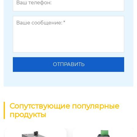
Сопутствующие популярные
продукты