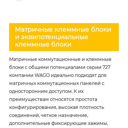
Матричные клеммные блоки
и эквипотенциальные
клеммные блоки
Матричные коммутационные и клеммные
блоки с общими потенциалами серии 727
компании WAGO идеально подходят для
матричных коммутационных панелей с
односторонним доступом. К их
преимуществам относятся простота
конфигурирования, высокая плотность
соединений, четкое назначение,
дополнительные фиксирующие зажимы,