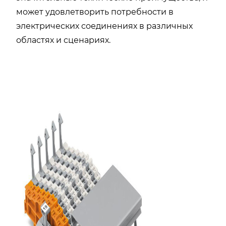
может удовлетворить потребности в
электрических соединениях в различных
областях и сценариях.