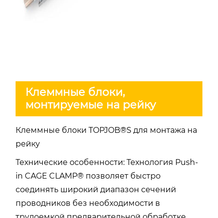
Клеммные блоки,
монтируемые на рейку
Клеммные блоки TOPJOB®S для монтажа на
рейку
Технические особенности: Технология Push-
in CAGE CLAMP® позволяет быстро
соединять широкий диапазон сечений
проводников без необходимости в
трудоемкой предварительной обработке