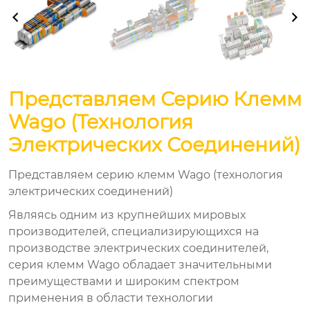
Представляем Серию Клемм
Wago (технология
Электрических Соединений)
Представляем серию клемм Wago (технология
электрических соединений)
Являясь одним из крупнейших мировых
производителей, специализирующихся на
производстве электрических соединителей,
серия клемм Wago обладает значительными
преимуществами и широким спектром
применения в области технологии