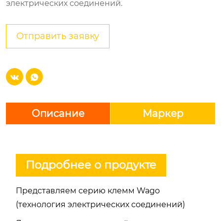
электрических соединений.
Отправить заявку


Описание
Маркер
Подробнее о продукте
Представляем серию клемм Wago
(технология электрических соединений)