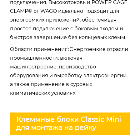
подключения. Высокотоковый POWER CAGE
CLAMP® от WAGO идеально подходит для
энергоемких приложений, обеспечивая
простое подключение с боковым входом и
быстрое завершение без кольцевых клемм.
Области применения: Энергоемкие отрасли
промышленности, включая
машиностроение, производство
оборудования и выработку электроэнергии,
а также применение в суровых
климатических условиях.
Клеммные блоки Classic Mini
для монтажа на рейку