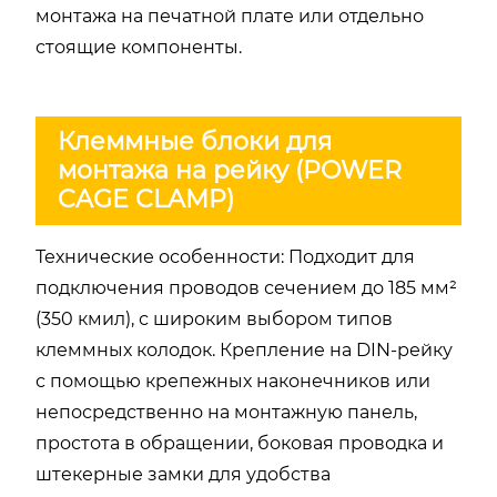
монтажа на печатной плате или отдельно
стоящие компоненты.
Клеммные блоки для
монтажа на рейку (POWER
CAGE CLAMP)
Технические особенности: Подходит для
подключения проводов сечением до 185 мм²
(350 кмил), с широким выбором типов
клеммных колодок. Крепление на DIN-рейку
с помощью крепежных наконечников или
непосредственно на монтажную панель,
простота в обращении, боковая проводка и
штекерные замки для удобства