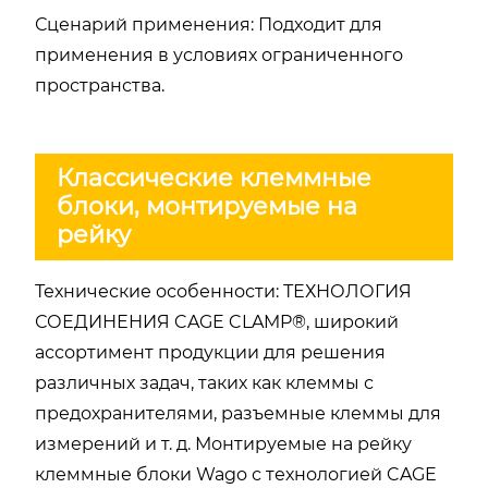
Сценарий применения: Подходит для
применения в условиях ограниченного
пространства.
Классические клеммные
блоки, монтируемые на
рейку
Технические особенности: ТЕХНОЛОГИЯ
СОЕДИНЕНИЯ CAGE CLAMP®, широкий
ассортимент продукции для решения
различных задач, таких как клеммы с
предохранителями, разъемные клеммы для
измерений и т. д. Монтируемые на рейку
клеммные блоки Wago с технологией CAGE