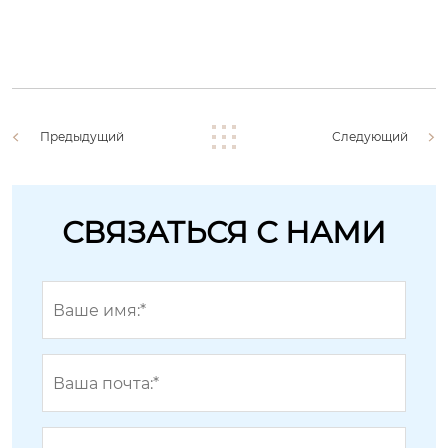
Предыдущий
Следующий
СВЯЗАТЬСЯ С НАМИ