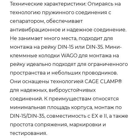
Технические характеристики: Опираясь на
технологию пружинного соединения с
сепаратором, обеспечивает
антивибрационное и надежное соединение.
Не занимает много места, подходит для
монтажа на рейку DIN-15 или DIN-35. Мини-
клеммные колодки WAGO для монтажа на
рейку идеально подходят для ограниченного
пространства и небольших проводников.
Они оснащены технологией CAGE CLAMP®
для надежных, виброустойчивых
соединений. К преимуществам относятся
минимальная площадь корпуса, монтаж по
DIN-15/DIN-35, совместимость с EX e II, а также
простота сопряжения, маркировки и
тестирования.