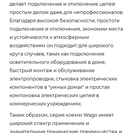
делает подключение и отключение цепей
простым делом даже для непрофессионалов.
Благодаря высокой безопасности, простоте
подключения и отключения, экономии места
и устойчивости к атмосферным
воздействиям он подходит для широкого
круга случаев, таких как подключение
осветительного оборудования в доме,
быстрый монтаж и обслуживание
электропроводки, стыковка электрических
компонентов в "умных домах" и простая
компоновка электрических цепей в
коммерческих учреждениях.
Таким образом, серия клемм Wago имеет
широкий спектр применения и
значительные технические преимущества, и