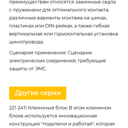
преимуществам относятся зажимные седла
с пружинами для оптимального контакта,
различные варианты монтажа на шинах,
пластинах или DIN-рейках, а также гибкая
вертикальная или горизонтальная установка
шинопровода.
Сценарий применения: Сценарии
электрических соединений, требующие
защиты от ЭМС.
Другие серии
221-2411 Клеммный блок: В этом клеммном
блоке используется инновационная
конструкция "подключи и работай", которая