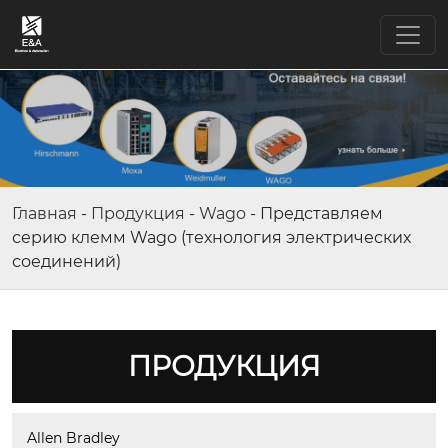
Главная
-
Продукция
-
Wago
-
Представляем
серию клемм Wago (технология электрических
соединений)
ПРОДУКЦИЯ
Allen Bradley