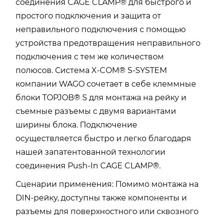
соединения CAGE CLAMP® для быстрого и
простого подключения и защита от
неправильного подключения с помощью
устройства предотвращения неправильного
подключения с тем же количеством
полюсов. Система X-COM® S-SYSTEM
компании WAGO сочетает в себе клеммные
блоки TOPJOB® S для монтажа на рейку и
съемные разъемы с двумя вариантами
ширины блока. Подключение
осуществляется быстро и легко благодаря
нашей запатентованной технологии
соединения Push-In CAGE CLAMP®.
Сценарии применения: Помимо монтажа на
DIN-рейку, доступны также компоненты и
разъемы для поверхностного или сквозного