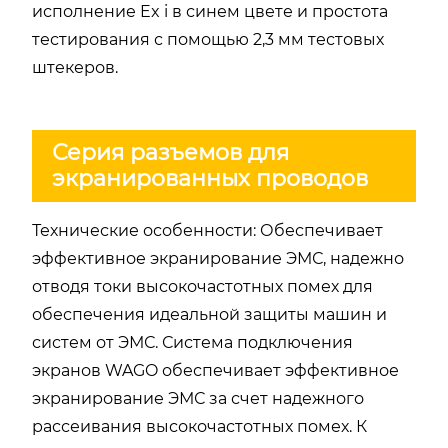
исполнение Ex i в синем цвете и простота
тестирования с помощью 2,3 мм тестовых
штекеров.
Серия разъемов для
экранированных проводов
Технические особенности: Обеспечивает
эффективное экранирование ЭМС, надежно
отводя токи высокочастотных помех для
обеспечения идеальной защиты машин и
систем от ЭМС. Система подключения
экранов WAGO обеспечивает эффективное
экранирование ЭМС за счет надежного
рассеивания высокочастотных помех. К