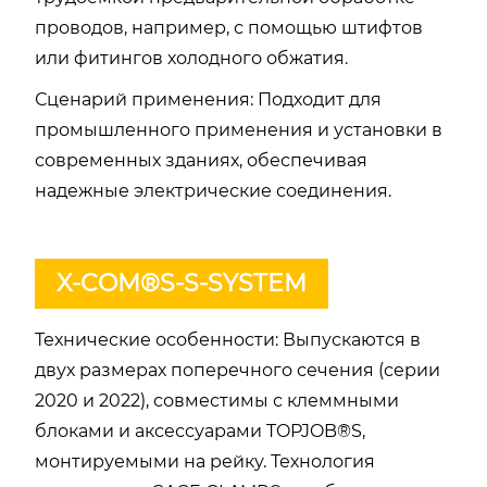
проводов, например, с помощью штифтов
или фитингов холодного обжатия.
Сценарий применения: Подходит для
промышленного применения и установки в
современных зданиях, обеспечивая
надежные электрические соединения.
X-COM®S-S-SYSTEM
Технические особенности: Выпускаются в
двух размерах поперечного сечения (серии
2020 и 2022), совместимы с клеммными
блоками и аксессуарами TOPJOB®S,
монтируемыми на рейку. Технология