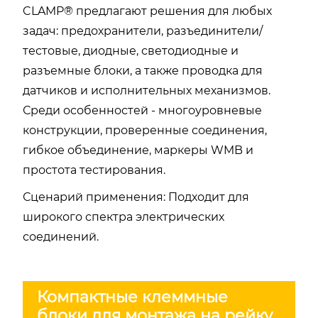
CLAMP® предлагают решения для любых
задач: предохранители, разъединители/
тестовые, диодные, светодиодные и
разъемные блоки, а также проводка для
датчиков и исполнительных механизмов.
Среди особенностей - многоуровневые
конструкции, проверенные соединения,
гибкое объединение, маркеры WMB и
простота тестирования.
Сценарий применения: Подходит для
широкого спектра электрических
соединений.
Компактные клеммные
блоки для монтажа на рейку