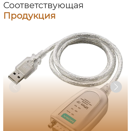
Соответствующая
Продукция