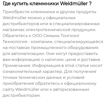
Где купить клеммники Weidmüller ?
Приобрести клеммники
и другие продукты
Weidmüller можно у официальных
дистрибьюторов или в специализированных
магазинах электротехнической продукции.
Обратитесь к
ООО Сямынь Тонгконг
Технология
- компании, специализирующейся
на поставках промышленного оборудования
для автоматизации. Они могут предоставить
вам информацию о наличии, цене и доставке.
Примечание: Информация в этой статье носит
ознакомительный характер. Для получения
точных технических данных и условий
приобретения обратитесь к официальному
сайту Weidmüller или к авторизованным
дистрибьюторам.