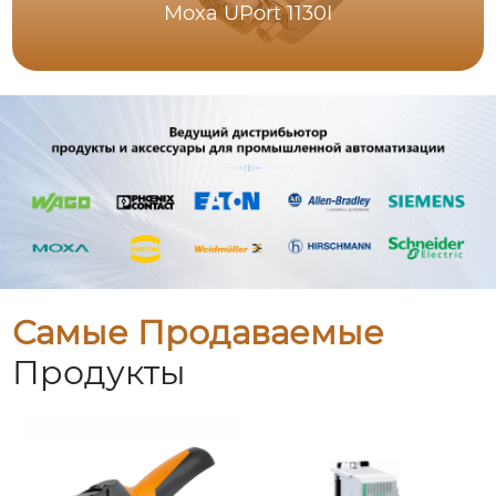
Moxa UPort 1130I
Самые Продаваемые
Продукты