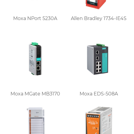
Moxa NPort 5230A
Allen Bradley 1734-IE4S
Moxa MGate MB3170
Moxa EDS-508A