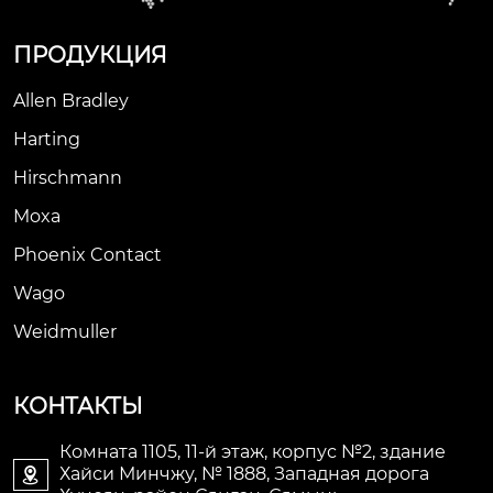
ПРОДУКЦИЯ
Allen Bradley
Harting
Hirschmann
Moxa
Phoenix Contact
Wago
Weidmuller
КОНТАКТЫ
Комната 1105, 11-й этаж, корпус №2, здание
Хайси Минчжу, № 1888, Западная дорога
