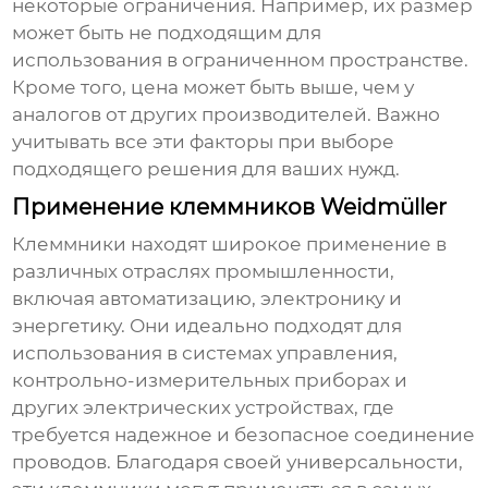
некоторые ограничения. Например, их размер
может быть не подходящим для
использования в ограниченном пространстве.
Кроме того, цена может быть выше, чем у
аналогов от других производителей. Важно
учитывать все эти факторы при выборе
подходящего решения для ваших нужд.
Применение клеммников Weidmüller
Клеммники
находят широкое применение в
различных отраслях промышленности,
включая автоматизацию, электронику и
энергетику. Они идеально подходят для
использования в системах управления,
контрольно-измерительных приборах и
других электрических устройствах, где
требуется надежное и безопасное соединение
проводов. Благодаря своей универсальности,