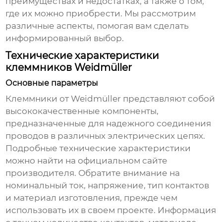
преимуществах и недостатках, а также о том,
где их можно приобрести. Мы рассмотрим
различные аспекты, помогая вам сделать
информированный выбор.
Технические характеристики
клеммников Weidmüller
Основные параметры
Клеммники
от Weidmüller представляют собой
высококачественные компоненты,
предназначенные для надежного соединения
проводов в различных электрических цепях.
Подробные технические характеристики
можно найти на официальном сайте
производителя. Обратите внимание на
номинальный ток, напряжение, тип контактов
и материал изготовления, прежде чем
использовать их в своем проекте. Информация