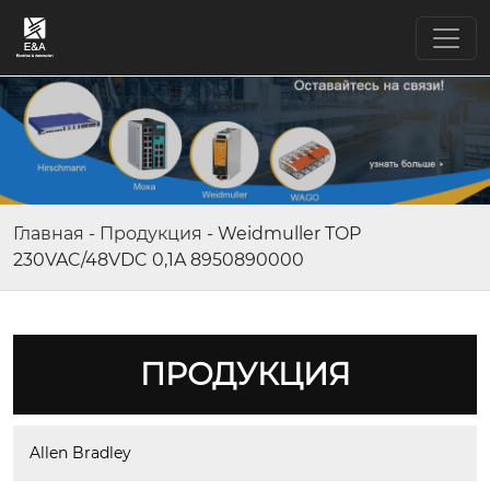
Главная
-
Продукция
-
Weidmuller TOP
230VAC/48VDC 0,1A 8950890000
ПРОДУКЦИЯ
Allen Bradley