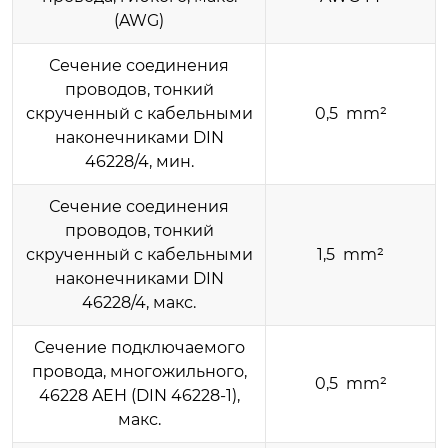
(AWG)
Сечение соединения
проводов, тонкий
скрученный с кабельными
0,5 mm²
наконечниками DIN
46228/4, мин.
Сечение соединения
проводов, тонкий
скрученный с кабельными
1,5 mm²
наконечниками DIN
46228/4, макс.
Сечение подключаемого
провода, многожильного,
0,5 mm²
46228 AEH (DIN 46228-1),
макс.