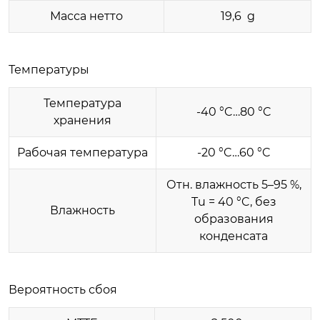
Масса нетто
19,6 g
Температуры
Температура
-40 °C…80 °C
хранения
Рабочая температура
-20 °C…60 °C
Отн. влажность 5–95 %,
Tu = 40 °C, без
Влажность
образования
конденсата
Вероятность сбоя