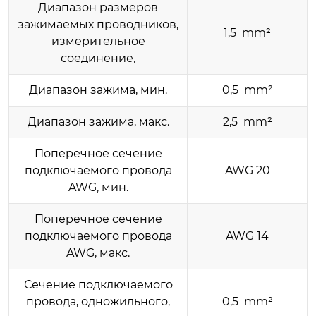
Диапазон размеров
зажимаемых проводников,
1,5 mm²
измерительное
соединение,
Диапазон зажима, мин.
0,5 mm²
Диапазон зажима, макс.
2,5 mm²
Поперечное сечение
подключаемого провода
AWG 20
AWG, мин.
Поперечное сечение
подключаемого провода
AWG 14
AWG, макс.
Сечение подключаемого
провода, одножильного,
0,5 mm²