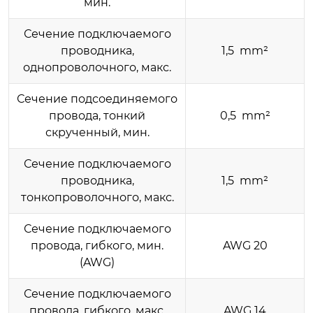
мин.
Сечение подключаемого
проводника,
1,5 mm²
однопроволочного, макс.
Сечение подсоединяемого
провода, тонкий
0,5 mm²
скрученный, мин.
Сечение подключаемого
проводника,
1,5 mm²
тонкопроволочного, макс.
Сечение подключаемого
провода, гибкого, мин.
AWG 20
(AWG)
Сечение подключаемого
провода, гибкого, макс.
AWG 14