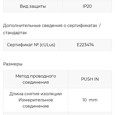
Вид защиты
IP20
Дополнительные сведения о сертификатах /
стандартах
Сертификат № (cULus)
E223474
Размеры
Метод проводного
PUSH IN
соединения
Длина снятия изоляции
Измерительное
10 mm
соединение