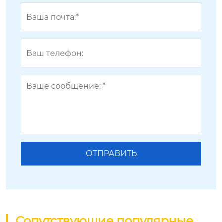
Сопутствующие популярные