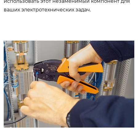
использовать этот незаменимый компонент для
ваших электротехнических задач.