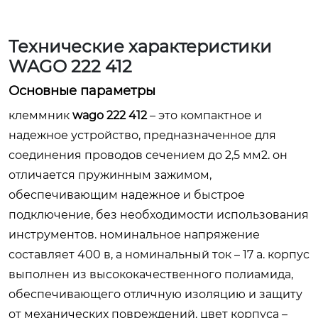
Технические характеристики
WAGO 222 412
Основные параметры
клеммник
wago 222 412
– это компактное и
надежное устройство, предназначенное для
соединения проводов сечением до 2,5 мм2. он
отличается пружинным зажимом,
обеспечивающим надежное и быстрое
подключение, без необходимости использования
инструментов. номинальное напряжение
составляет 400 в, а номинальный ток – 17 а. корпус
выполнен из высококачественного полиамида,
обеспечивающего отличную изоляцию и защиту
от механических повреждений. цвет корпуса –