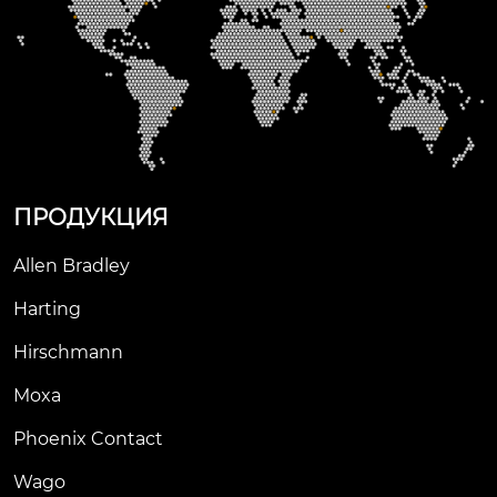
ПРОДУКЦИЯ
Allen Bradley
Harting
Hirschmann
Moxa
Phoenix Contact
Wago