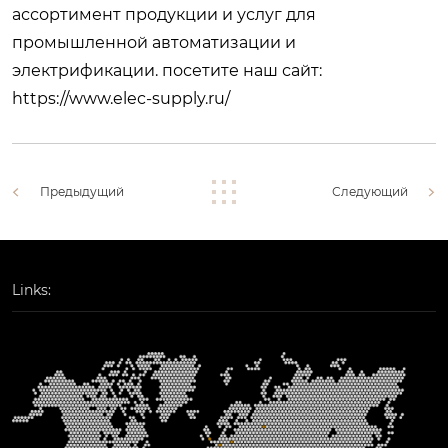
ассортимент продукции и услуг для
промышленной автоматизации и
электрификации. посетите наш сайт:
https://www.elec-supply.ru/
Предыдущий
Следующий
Links: