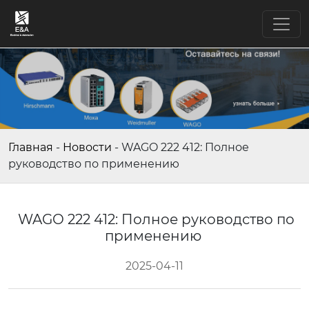
Главная
-
Новости
-
WAGO 222 412: Полное
руководство по применению
WAGO 222 412: Полное руководство по
применению
2025-04-11