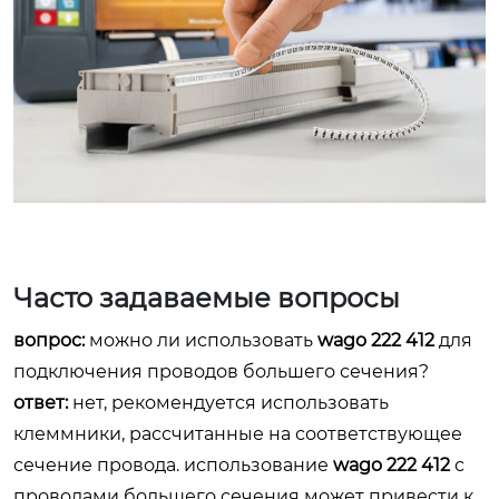
Часто задаваемые вопросы
вопрос:
можно ли использовать
wago 222 412
для
подключения проводов большего сечения?
ответ:
нет, рекомендуется использовать
клеммники, рассчитанные на соответствующее
сечение провода. использование
wago 222 412
с
проводами большего сечения может привести к