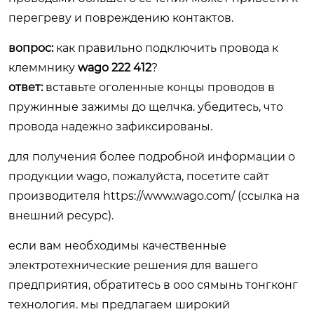
перегреву и повреждению контактов.
вопрос:
как правильно подключить провода к
клеммнику
wago 222 412
?
ответ:
вставьте оголенные концы проводов в
пружинные зажимы до щелчка. убедитесь, что
провода надежно зафиксированы.
для получения более подробной информации о
продукции wago, пожалуйста, посетите сайт
производителя
https://www.wago.com/
(ссылка на
внешний ресурс).
если вам необходимы качественные
электротехнические решения для вашего
предприятия, обратитесь в ооо сямынь тонгконг
технология. мы предлагаем широкий