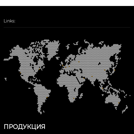
Links:
ПРОДУКЦИЯ