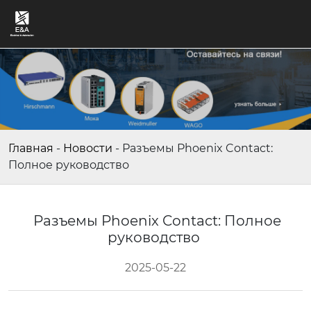
Главная
-
Новости
-
Разъемы Phoenix Contact:
Полное руководство
Разъемы Phoenix Contact: Полное
руководство
2025-05-22