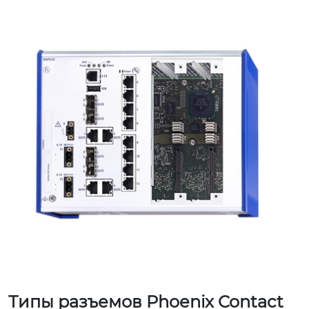
Типы разъемов Phoenix Contact