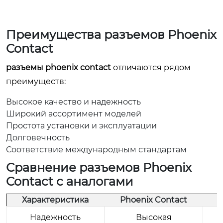
Преимущества
разъемов Phoenix
Contact
разъемы phoenix contact
отличаются рядом
преимуществ:
Высокое качество и надежность
Широкий ассортимент моделей
Простота установки и эксплуатации
Долговечность
Соответствие международным стандартам
Сравнение
разъемов Phoenix
Contact
с аналогами
Характеристика
Phoenix Contact
Надежность
Высокая