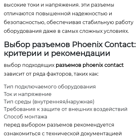
высокие токи и напряжения. эти разъемы
отличаются повышенной надежностью и
безопасностью, обеспечивая стабильную работу
оборудования даже в самых сложных условиях.
Выбор
разъемов Phoenix Contact
:
критерии и рекомендации
выбор подходящих
разъемов phoenix contact
зависит от ряда факторов, таких как:
Тип подключаемого оборудования
Ток и напряжение
Тип среды (внутренняя/наружная)
Требования к защите от внешних воздействий
Способ монтажа
перед выбором разъемов рекомендуется
ознакомиться с технической документацией