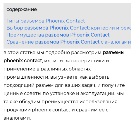
содержание
Типы разъемов Phoenix Contact
Выбор
разъемов Phoenix Contact
: критерии и ре
Преимущества
разъемов Phoenix Contact
Сравнение
разъемов Phoenix Contact
с аналогами
в этой статье мы подробно рассмотрим
разъемы
phoenix contact
, их типы, характеристики и
применение в различных областях
промышленности. вы узнаете, как выбрать
подходящий разъем для ваших задач, и получите
ценные советы по установке и эксплуатации. мы
также обсудим преимущества использования
продукции phoenix contact и сравним её с
аналогами.