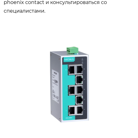
phoenix contact и консультироваться со
специалистами.