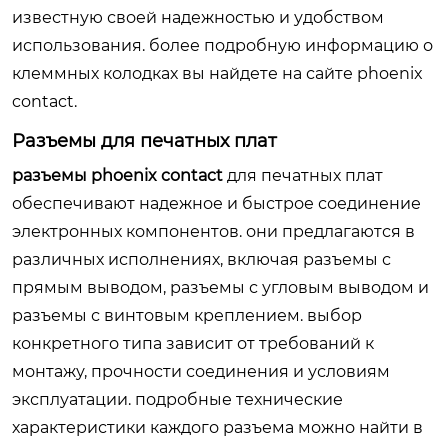
известную своей надежностью и удобством
использования. более подробную информацию о
клеммных колодках вы найдете на сайте
phoenix
contact
.
Разъемы для печатных плат
разъемы phoenix contact
для печатных плат
обеспечивают надежное и быстрое соединение
электронных компонентов. они предлагаются в
различных исполнениях, включая разъемы с
прямым выводом, разъемы с угловым выводом и
разъемы с винтовым креплением. выбор
конкретного типа зависит от требований к
монтажу, прочности соединения и условиям
эксплуатации. подробные технические
характеристики каждого разъема можно найти в