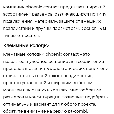
компания phoenix contact предлагает широкий
ассортимент разъемов, различающихся по типу
подключения, материалу, защите от внешних
воздействий и другим параметрам. к основным
типам относятся:
Клеммные колодки
клеммные колодки phoenix contact – это
надежное и удобное решение для соединения
проводов в различных электрических цепях. они
отличаются высокой токопроводимостью,
простой установкой и широким выбором
моделей для различных задач. многообразие
размеров и конфигураций позволяет подобрать
оптимальный вариант для любого проекта.
обратите внимание на серию pt-combi,