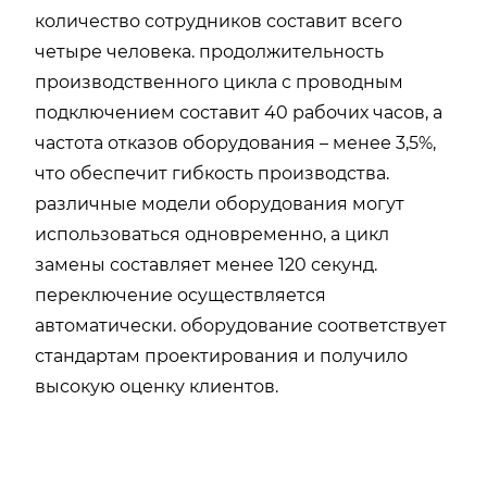
количество сотрудников составит всего
четыре человека. продолжительность
производственного цикла с проводным
подключением составит 40 рабочих часов, а
частота отказов оборудования – менее 3,5%,
что обеспечит гибкость производства.
различные модели оборудования могут
использоваться одновременно, а цикл
замены составляет менее 120 секунд.
переключение осуществляется
автоматически. оборудование соответствует
стандартам проектирования и получило
высокую оценку клиентов.