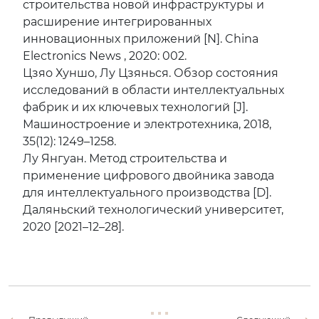
строительства новой инфраструктуры и
расширение интегрированных
инновационных приложений [N]. China
Electronics News , 2020: 002.
Цзяо Хуншо, Лу Цзянься. Обзор состояния
исследований в области интеллектуальных
фабрик и их ключевых технологий [J].
Машиностроение и электротехника, 2018,
35(12): 1249–1258.
Лу Янгуан. Метод строительства и
применение цифрового двойника завода
для интеллектуального производства [D].
Даляньский технологический университет,
2020 [2021–12–28].