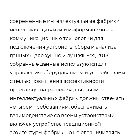
современные интеллектуальные фабрики
используют датчики и информационно-
коммуникационные технологии для
подключения устройств, сбора и анализа
данных (цзяо хуншо и лу цзянься, 2018).
собранные данные используются для
управления оборудованием и устройствами
с целью повышения эффективности
производства. решения для связи
интеллектуальных фабрик должны отвечать
четырём требованиям: обеспечивать
взаимодействие со всеми устройствами,
включая устройства традиционной
архитектуры фабрик, но не ограничиваясь