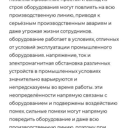
строя оборудования могут повлиять на всю
производственную линию, приводя к
серьёзным производственным авариям и
даже угрожая жизни сотрудников.
оборудование работает в условиях, отличных
от условий эксплуатации промышленного
оборудования. напряжение, ток и
электромагнитная обстановка различных
устройств в промышленных условиях
значительно варьируются и
непредсказуемы во время работы. эти
неопределённости напрямую связаны с
оборудованием и подвержены воздействию
помех. сильные помехи могут напрямую
повредить оборудование и даже всю
производственную линию. поэтому при