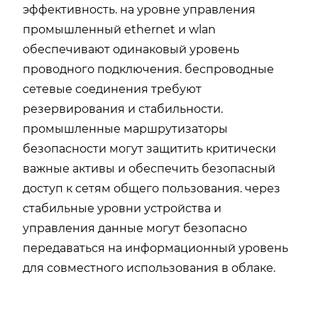
эффективность. на уровне управления
промышленный ethernet и wlan
обеспечивают одинаковый уровень
проводного подключения. беспроводные
сетевые соединения требуют
резервирования и стабильности.
промышленные маршрутизаторы
безопасности могут защитить критически
важные активы и обеспечить безопасный
доступ к сетям общего пользования. через
стабильные уровни устройства и
управления данные могут безопасно
передаваться на информационный уровень
для совместного использования в облаке.