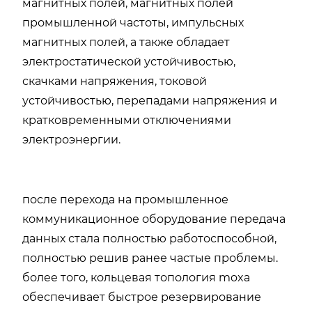
магнитных полей, магнитных полей
промышленной частоты, импульсных
магнитных полей, а также обладает
электростатической устойчивостью,
скачками напряжения, токовой
устойчивостью, перепадами напряжения и
кратковременными отключениями
электроэнергии.
после перехода на промышленное
коммуникационное оборудование передача
данных стала полностью работоспособной,
полностью решив ранее частые проблемы.
более того, кольцевая топология moxa
обеспечивает быстрое резервирование