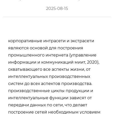
2025-08-15
корпоративные интрасети и экстрасети
являются основой для построения
промышленного интернета (управление
информации и коммуникаций миит, 2020),
охватывающего все аспекты жизни, от
интеллектуальных производственных
систем до всех аспектов производства.
производственные циклы продукции и
интеллектуальные функции зависят от
передачи данных по сети, что делает
построение сетей необходимым условием