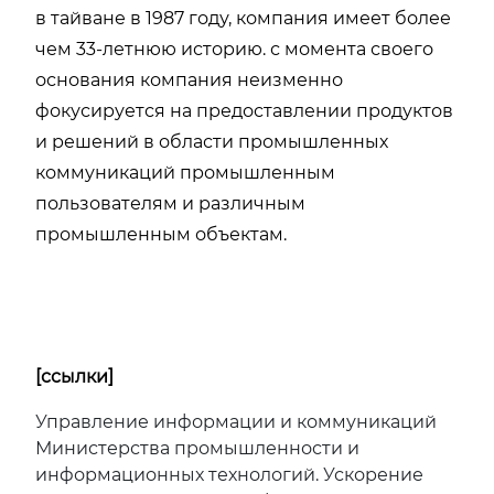
в тайване в 1987 году, компания имеет более
чем 33-летнюю историю. с момента своего
основания компания неизменно
фокусируется на предоставлении продуктов
и решений в области промышленных
коммуникаций промышленным
пользователям и различным
промышленным объектам.
[ссылки]
Управление информации и коммуникаций
Министерства промышленности и
информационных технологий. Ускорение