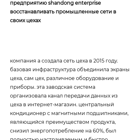
предприятию shandong enterprise
восстанавливать промышленные сети в
своих цехах
компания a создала сеть цеха в 2015 году.
базовая инфраструктура объединила экраны
цеха, сам цех, различное оборудование и
приборы. эта заводская система
организовала канал передачи данных из
цеха в интернет-магазин. центральный
кондиционер с магнитными подшипниками,
являющийся преимуществом продукта,
снизил энергопотребление на 60%, был
полностью настраиваемым и быстро