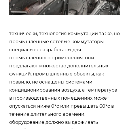
технически, технология коммутации та же, но
промышленные сетевые коммутаторы
специально разработаны для
промышленного применения. они
предлагают множество дополнительных
функций. промышленные объекты, как
правило, не оснащены системами
кондиционирования воздуха, а температура
в производственных помещениях может
опускаться ниже 0°c или превышать 60°c в
течение длительного времени.
оборудование должно выдерживать