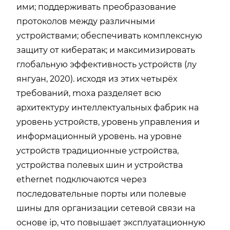
ими; поддерживать преобразование
протоколов между различными
устройствами; обеспечивать комплексную
защиту от кибератак; и максимизировать
глобальную эффективность устройств (лу
янгуан, 2020). исходя из этих четырёх
требований, moxa разделяет всю
архитектуру интеллектуальных фабрик на
уровень устройств, уровень управления и
информационный уровень. на уровне
устройств традиционные устройства,
устройства полевых шин и устройства
ethernet подключаются через
последовательные порты или полевые
шины для организации сетевой связи на
основе ip, что повышает эксплуатационную