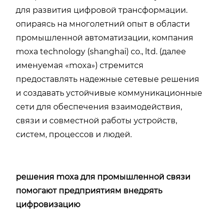
для развития цифровой трансформации.
опираясь на многолетний опыт в области
промышленной автоматизации, компания
moxa technology (shanghai) co., ltd. (далее
именуемая «moxa») стремится
предоставлять надежные сетевые решения
и создавать устойчивые коммуникационные
сети для обеспечения взаимодействия,
связи и совместной работы устройств,
систем, процессов и людей.
решения moxa для промышленной связи
помогают предприятиям внедрять
цифровизацию