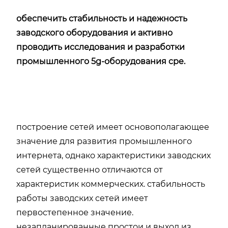
обеспечить стабильность и надежность
заводского оборудования и активно
проводить исследования и разработки
промышленного 5g-оборудования cpe.
построение сетей имеет основополагающее
значение для развития промышленного
интернета, однако характеристики заводских
сетей существенно отличаются от
характеристик коммерческих. стабильность
работы заводских сетей имеет
первостепенное значение.
незапланированные простои и выход из