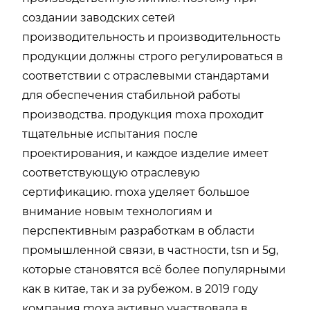
создании заводских сетей
производительность и производительность
продукции должны строго регулироваться в
соответствии с отраслевыми стандартами
для обеспечения стабильной работы
производства. продукция moxa проходит
тщательные испытания после
проектирования, и каждое изделие имеет
соответствующую отраслевую
сертификацию. moxa уделяет большое
внимание новым технологиям и
перспективным разработкам в области
промышленной связи, в частности, tsn и 5g,
которые становятся всё более популярными
как в китае, так и за рубежом. в 2019 году
компания moxa активно участвовала в