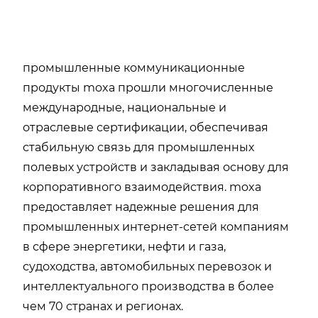
промышленные коммуникационные
продукты moxa прошли многочисленные
международные, национальные и
отраслевые сертификации, обеспечивая
стабильную связь для промышленных
полевых устройств и закладывая основу для
корпоративного взаимодействия. moxa
предоставляет надежные решения для
промышленных интернет-сетей компаниям
в сфере энергетики, нефти и газа,
судоходства, автомобильных перевозок и
интеллектуального производства в более
чем 70 странах и регионах.