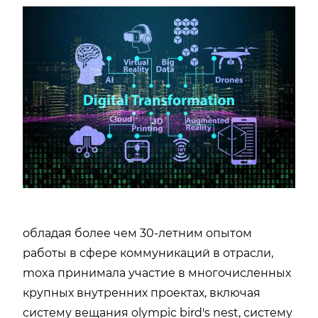
обладая более чем 30-летним опытом
работы в сфере коммуникаций в отрасли,
moxa принимала участие в многочисленных
крупных внутренних проектах, включая
систему вещания olympic bird's nest, систему