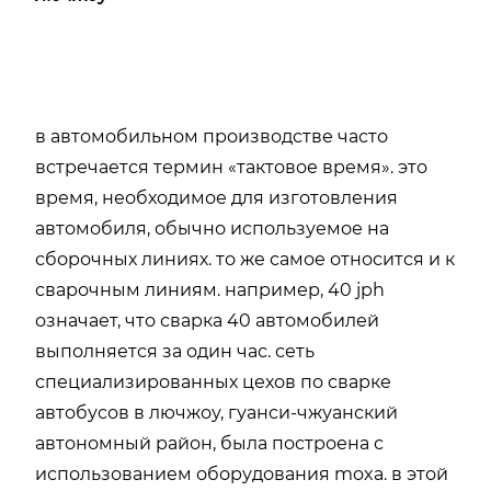
в автомобильном производстве часто
встречается термин «тактовое время». это
время, необходимое для изготовления
автомобиля, обычно используемое на
сборочных линиях. то же самое относится и к
сварочным линиям. например, 40 jph
означает, что сварка 40 автомобилей
выполняется за один час. сеть
специализированных цехов по сварке
автобусов в лючжоу, гуанси-чжуанский
автономный район, была построена с
использованием оборудования moxa. в этой