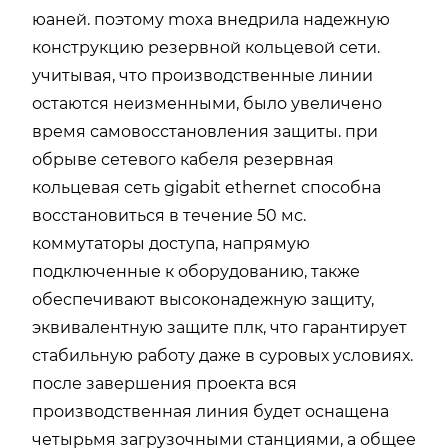
юаней. поэтому moxa внедрила надежную
конструкцию резервной кольцевой сети.
учитывая, что производственные линии
остаются неизменными, было увеличено
время самовосстановления защиты. при
обрыве сетевого кабеля резервная
кольцевая сеть gigabit ethernet способна
восстановиться в течение 50 мс.
коммутаторы доступа, напрямую
подключенные к оборудованию, также
обеспечивают высоконадежную защиту,
эквивалентную защите плк, что гарантирует
стабильную работу даже в суровых условиях.
после завершения проекта вся
производственная линия будет оснащена
четырьмя загрузочными станциями, а общее