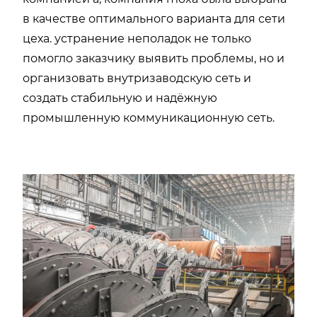
в качестве оптимального варианта для сети
цеха. устранение неполадок не только
помогло заказчику выявить проблемы, но и
организовать внутризаводскую сеть и
создать стабильную и надёжную
промышленную коммуникационную сеть.