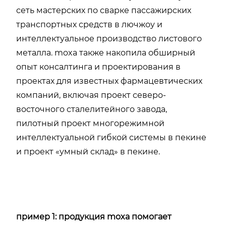
сеть мастерских по сварке пассажирских
транспортных средств в лючжоу и
интеллектуальное производство листового
металла. moxa также накопила обширный
опыт консалтинга и проектирования в
проектах для известных фармацевтических
компаний, включая проект северо-
восточного сталелитейного завода,
пилотный проект многорежимной
интеллектуальной гибкой системы в пекине
и проект «умный склад» в пекине.
пример 1: продукция moxa помогает