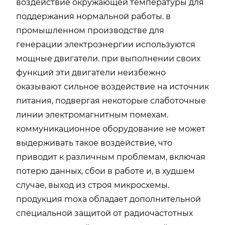
воздействие окружающей температуры для
поддержания нормальной работы. в
промышленном производстве для
генерации электроэнергии используются
мощные двигатели. при выполнении своих
функций эти двигатели неизбежно
оказывают сильное воздействие на источник
питания, подвергая некоторые слаботочные
линии электромагнитным помехам.
коммуникационное оборудование не может
выдерживать такое воздействие, что
приводит к различным проблемам, включая
потерю данных, сбои в работе и, в худшем
случае, выход из строя микросхемы.
продукция moxa обладает дополнительной
специальной защитой от радиочастотных