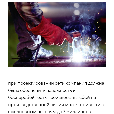
при проектировании сети компания должна
была обеспечить надежность и
бесперебойность производства. сбой на
производственной линии может привести к
ежедневным потерям до 3 миллионов