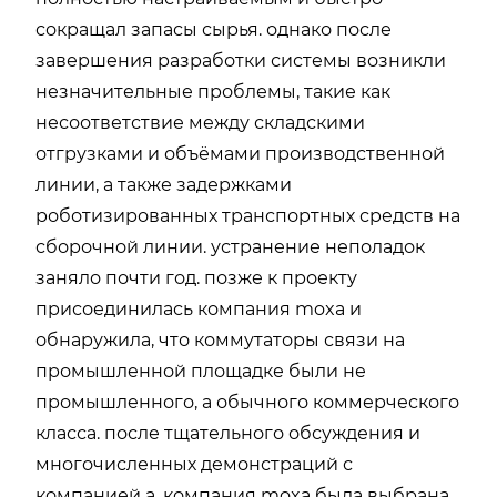
сокращал запасы сырья. однако после
завершения разработки системы возникли
незначительные проблемы, такие как
несоответствие между складскими
отгрузками и объёмами производственной
линии, а также задержками
роботизированных транспортных средств на
сборочной линии. устранение неполадок
заняло почти год. позже к проекту
присоединилась компания moxa и
обнаружила, что коммутаторы связи на
промышленной площадке были не
промышленного, а обычного коммерческого
класса. после тщательного обсуждения и
многочисленных демонстраций с
компанией a, компания moxa была выбрана