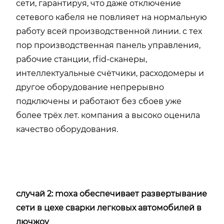
сети, гарантируя, что даже отключение
сетевого кабеля не повлияет на нормальную
работу всей производственной линии. с тех
пор производственная панель управления,
рабочие станции, rfid-сканеры,
интеллектуальные счётчики, расходомеры и
другое оборудование непрерывно
подключены и работают без сбоев уже
более трёх лет. компания a высоко оценила
качество оборудования.
случай 2: moxa обеспечивает развертывание
сети в цехе сварки легковых автомобилей в
лючжоу