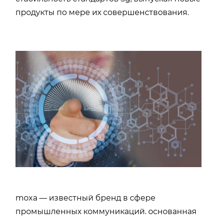
продукты по мере их совершенствования.
moxa — известный бренд в сфере
промышленных коммуникаций. основанная