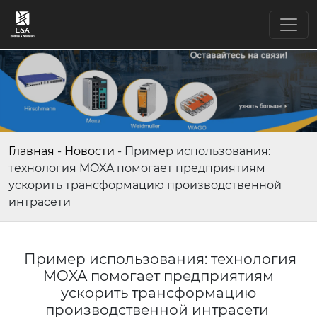
Главная
-
Новости
-
Пример использования:
технология MOXA помогает предприятиям
ускорить трансформацию производственной
интрасети
Пример использования: технология
MOXA помогает предприятиям
ускорить трансформацию
производственной интрасети