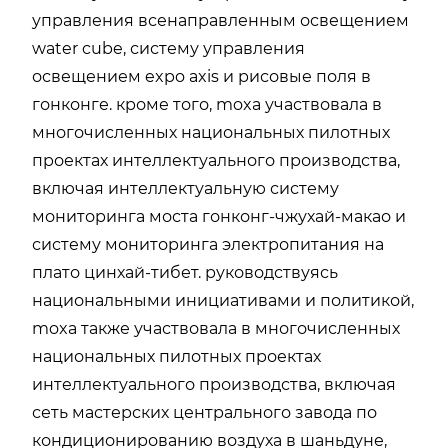
управления всенаправленным освещением
water cube, систему управления
освещением expo axis и рисовые поля в
гонконге. кроме того, moxa участвовала в
многочисленных национальных пилотных
проектах интеллектуального производства,
включая интеллектуальную систему
мониторинга моста гонконг-чжухай-макао и
систему мониторинга электропитания на
плато цинхай-тибет. руководствуясь
национальными инициативами и политикой,
moxa также участвовала в многочисленных
национальных пилотных проектах
интеллектуального производства, включая
сеть мастерских центрального завода по
кондиционированию воздуха в шаньдуне,