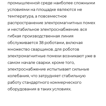
промышленной среде наиболее сложными
условиями на площадке являются не
температура, а повсеместное
распространение электромагнитных помех
и нестабильное электроснабжение. вся
гибкая производственная линия
обслуживается 38 роботами, включая
множество сварщиков. для роботов
электромагнитные помехи возникают уже в
самом начале сварки. кроме того,
электроснабжение испытывает сильные
колебания, что затрудняет стабильную
работу стандартного коммерческого
оборудования в таких условиях.