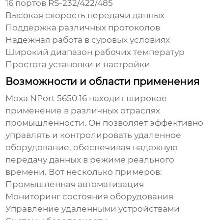
16 портов RS-232/422/485
Высокая скорость передачи данных
Поддержка различных протоколов
Надежная работа в суровых условиях
Широкий диапазон рабочих температур
Простота установки и настройки
Возможности и области применения
Moxa NPort 5650 16
находит широкое
применение в различных отраслях
промышленности. Он позволяет эффективно
управлять и контролировать удаленное
оборудование, обеспечивая надежную
передачу данных в режиме реального
времени. Вот несколько примеров:
Промышленная автоматизация
Мониторинг состояния оборудования
Управление удаленными устройствами