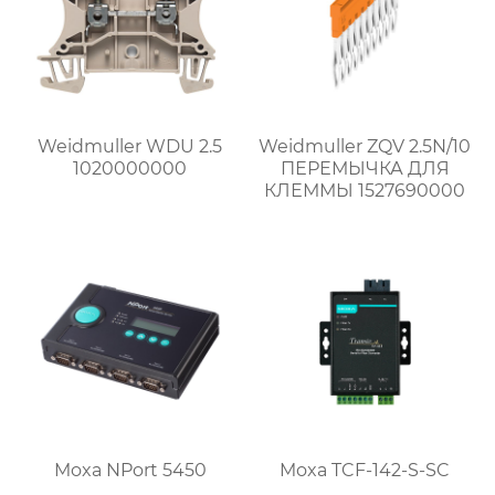
Weidmuller WDU 2.5
Weidmuller ZQV 2.5N/10
1020000000
ПЕРЕМЫЧКА ДЛЯ
КЛЕММЫ 1527690000
Moxa NPort 5450
Moxa TCF-142-S-SC