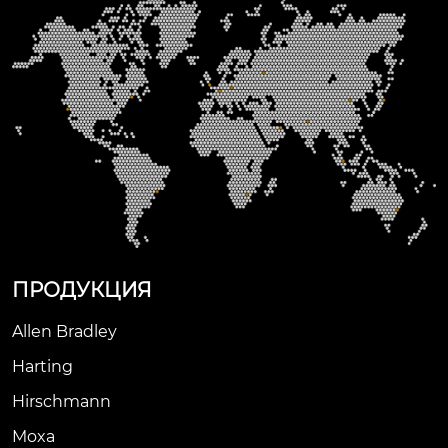
ПРОДУКЦИЯ
Allen Bradley
Harting
Hirschmann
Moxa