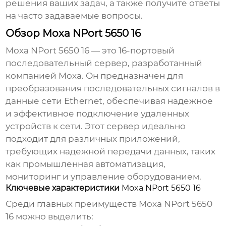
решения ваших задач, а также получите ответы
на часто задаваемые вопросы.
Обзор Moxa NPort 5650 16
Moxa NPort 5650 16
— это 16-портовый
последовательный сервер, разработанный
компанией Moxa. Он предназначен для
преобразования последовательных сигналов в
данные сети Ethernet, обеспечивая надежное
и эффективное подключение удаленных
устройств к сети. Этот сервер идеально
подходит для различных приложений,
требующих надежной передачи данных, таких
как промышленная автоматизация,
мониторинг и управление оборудованием.
Ключевые характеристики
Moxa NPort 5650 16
Среди главных преимуществ
Moxa NPort 5650
16
можно выделить: