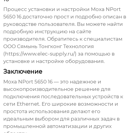
Процесс установки и настройки
Moxa NPort
5650 16
достаточно прост и подробно описан в
руководстве пользователя. Вы можете найти
подробную инструкцию на сайте
производителя. Обратитесь к специалистам
ООО Сямынь Тонгконг Технология
(
https://www.elec-supply.ru/
) за помощью в
установке и настройке оборудования.
Заключение
Moxa NPort 5650 16
— это надежное и
высокопроизводительное решение для
подключения последовательных устройств к
сети Ethernet. Его широкие возможности и
простота использования делают его
идеальным выбором для различных задач в
промышленной автоматизации и других