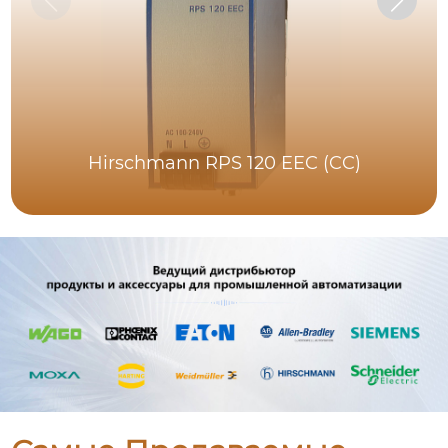
Hirschmann RPS 120 EEC (CC)