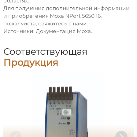
областях.
Для получения дополнительной информации
и приобретения
Moxa NPort 5650 16
,
пожалуйста, свяжитесь с нами.
Источники: Документация Moxa.
Соответствующая
Продукция