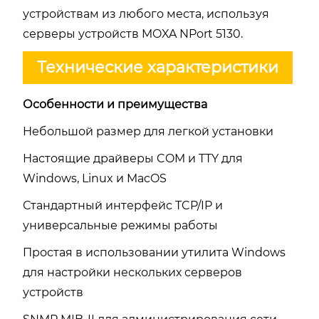
устройствам из любого места, используя
серверы устройств MOXA NPort 5130.
Технические характеристики
Особенности и преимущества
Небольшой размер для легкой установки
Настоящие драйверы COM и TTY для
Windows, Linux и MacOS
Стандартный интерфейс TCP/IP и
универсальные режимы работы
Простая в использовании утилита Windows
для настройки нескольких серверов
устройств