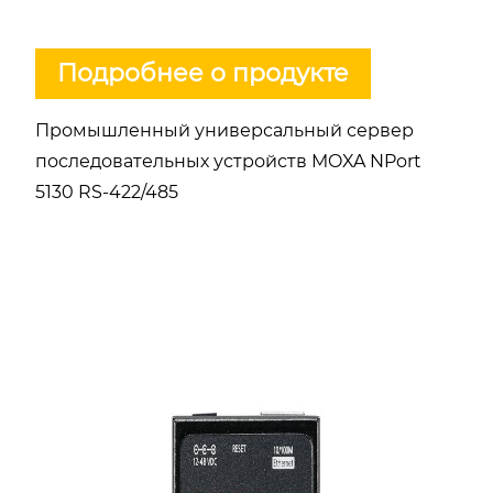
Подробнее о продукте
Промышленный универсальный сервер
последовательных устройств MOXA NPort
5130 RS-422/485