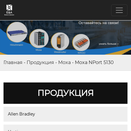
Главная
-
Продукция
-
Moxa
-
Moxa NPort 5130
ПРОДУКЦИЯ
Allen Bradley