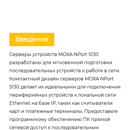
Введение
Серверы устройств MOXA NPort 5130
разработаны для мгновенной подготовки
последовательных устройств к работе в сети.
Компактный дизайн серверов MOXA NPort
5130 делает их идеальными для подключения
периферийных устройств к локальной сети
Ethernet на базе IP, таких как считыватели
карт и платежные терминалы. Предоставьте
программному обеспечению ПК прямой
сетевой доступ к последовательным