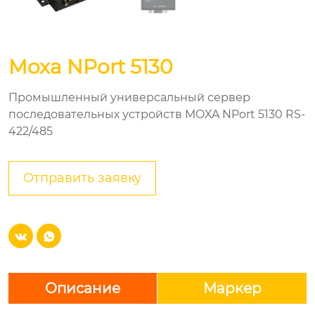
Moxa NPort 5130
Промышленный универсальный сервер
последовательных устройств MOXA NPort 5130 RS-
422/485
Отправить заявку


Описание
Маркер