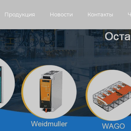
Продукция
Новости
Контакты