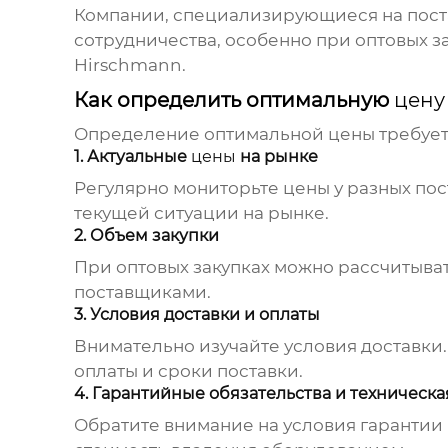
Компании, специализирующиеся на поста
сотрудничества, особенно при оптовых з
Hirschmann
.
Как определить оптимальную
цену
Определение оптимальной
цены
требует
1. Актуальные
цены
на рынке
Регулярно мониторьте
цены
у разных пос
текущей ситуации на рынке.
2. Объем закупки
При оптовых закупках можно рассчитыва
поставщиками.
3. Условия доставки и оплаты
Внимательно изучайте условия доставки.
оплаты и сроки поставки.
4. Гарантийные обязательства и техническ
Обратите внимание на условия гарантии