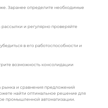
роже. Заранее определите необходимые
 рассылки и регулярно проверяйте
 убедиться в его работоспособности и
отрите возможность консолидации
а рынка и сравнения предложений
можете найти оптимальное решение для
мире промышленной автоматизации.