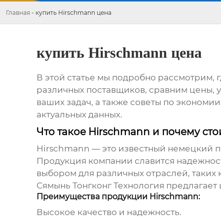
Главная
-
купить Hirschmann цена
купить Hirschmann цена
В этой статье мы подробно рассмотрим, 
различных поставщиков, сравним цены, у
ваших задач, а также советы по эконом
актуальных данных.
Что такое Hirschmann и почему сто
Hirschmann
— это известный немецкий п
Продукция компании славится надежнос
выбором для различных отраслей, таких 
Сямынь Тонгконг Технология предлагае
Преимущества продукции Hirschmann:
Высокое качество и надежность.