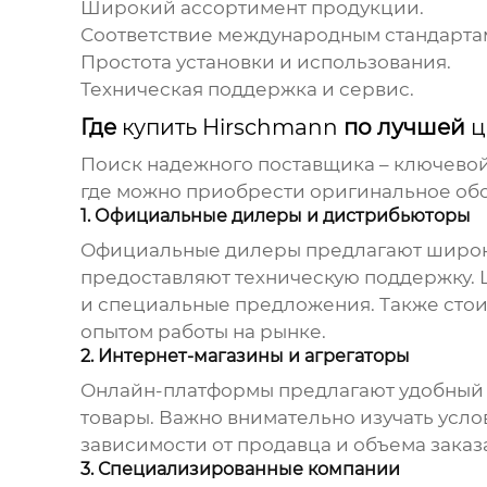
Широкий ассортимент продукции.
Соответствие международным стандарта
Простота установки и использования.
Техническая поддержка и сервис.
Где
купить Hirschmann
по лучшей
ц
Поиск надежного поставщика – ключево
где можно приобрести оригинальное об
1. Официальные дилеры и дистрибьюторы
Официальные дилеры предлагают широ
предоставляют техническую поддержку.
и специальные предложения. Также стои
опытом работы на рынке.
2. Интернет-магазины и агрегаторы
Онлайн-платформы предлагают удобный
товары. Важно внимательно изучать усло
зависимости от продавца и объема заказ
3. Специализированные компании