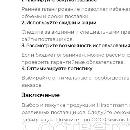
Раннее планирование позволяет избежат
объемы и сроки поставки.
2. Используйте скидки и акции
Следите за акциями и специальными пр
сайты поставщиков.
3. Рассмотрите возможность использования
Если бюджет ограничен, можно рассмотр
проверить гарантийные обязательства.
4. Оптимизируйте логистику
Выбирайте оптимальные способы доставк
заказов.
Заключение
Выбор и покупка продукции
Hirschmann
различных поставщиков. Следуйте реком
Соответ
ваших задач. Помните про ООО Сямынь Т