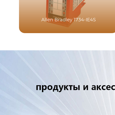
Allen Bradley 1734-IE4S