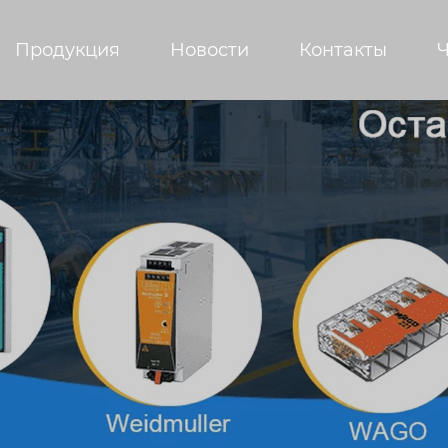
Продукция
Новости
Контакты