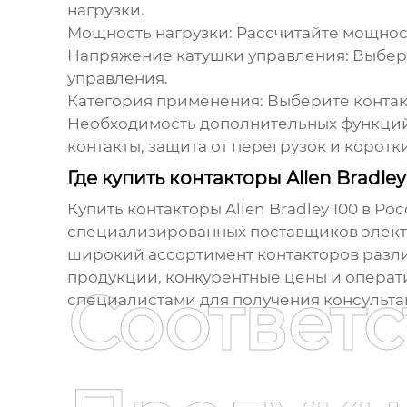
нагрузки.
Мощность нагрузки:
Рассчитайте мощност
Напряжение катушки управления:
Выбери
управления.
Категория применения:
Выберите контак
Необходимость дополнительных функций
контакты, защита от перегрузок и коротк
Где купить контакторы Allen Bradley
Купить контакторы
Allen Bradley 100
в Рос
специализированных поставщиков элект
широкий ассортимент контакторов разл
продукции, конкурентные цены и операти
Соответ
специалистами для получения консульта