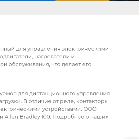
енный для управления электрическими
одвигатели, нагреватели и
ой обслуживания, что делает его
зуемое для дистанционного управления
грузки. В отличие от реле, контакторы
электрическими устройствами. ООО
ли
Allen Bradley 100
. Подробнее о наших